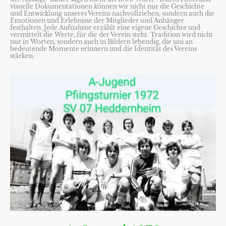
visuelle Dokumentationen können wir nicht nur die Geschichte
und Entwicklung unseres Vereins nachvollziehen, sondern auch die
Emotionen und Erlebnisse der Mitglieder und Anhänger
festhalten. Jede Aufnahme erzählt eine eigene Geschichte und
vermittelt die Werte, für die der Verein steht. Tradition wird nicht
nur in Worten, sondern auch in Bildern lebendig, die uns an
bedeutende Momente erinnern und die Identität des Vereins
stärken.