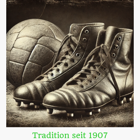
Tradition seit 1907