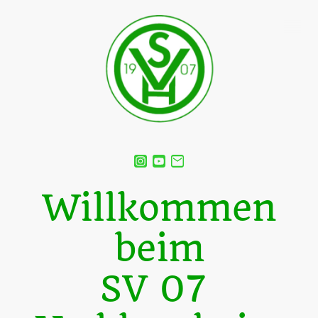
Willkommen
beim
SV 07