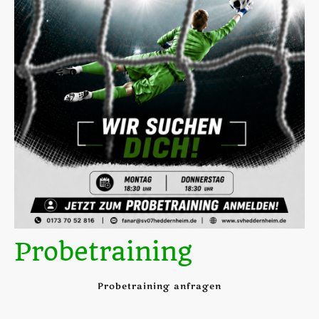
Probetraining
Probetraining anfragen