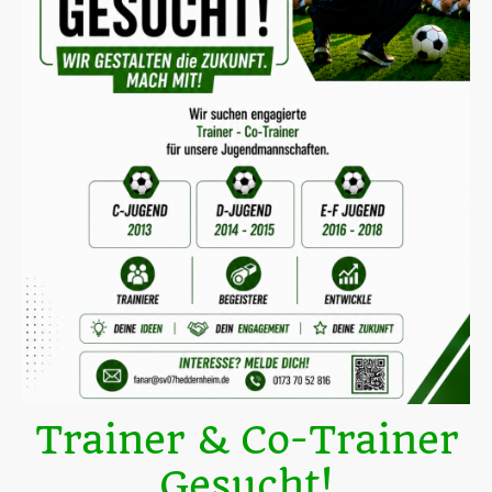
Trainer & Co-Trainer
Gesucht!