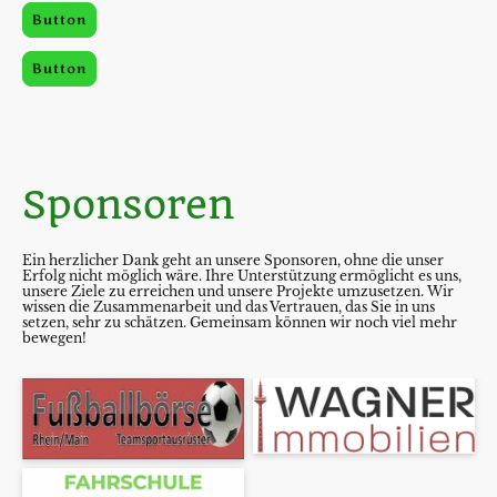
Button
Button
Sponsoren
Ein herzlicher Dank geht an unsere Sponsoren, ohne die unser
Erfolg nicht möglich wäre. Ihre Unterstützung ermöglicht es uns,
unsere Ziele zu erreichen und unsere Projekte umzusetzen. Wir
wissen die Zusammenarbeit und das Vertrauen, das Sie in uns
setzen, sehr zu schätzen. Gemeinsam können wir noch viel mehr
bewegen!