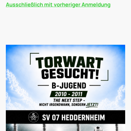
Ausschließlich mit vorheriger Anmeldung