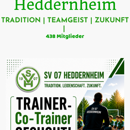
Heddernheim
TRADITION | TEAMGEIST | ZUKUNFT
|
438 Mitglieder